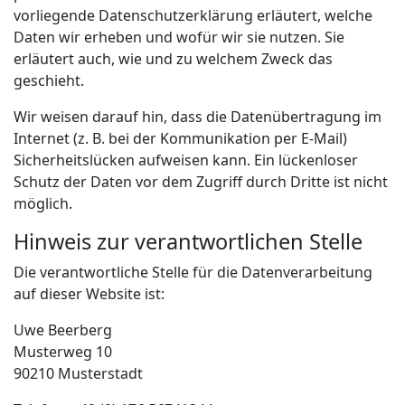
vorliegende Datenschutzerklärung erläutert, welche
Daten wir erheben und wofür wir sie nutzen. Sie
erläutert auch, wie und zu welchem Zweck das
geschieht.
Wir weisen darauf hin, dass die Datenübertragung im
Internet (z. B. bei der Kommunikation per E-Mail)
Sicherheitslücken aufweisen kann. Ein lückenloser
Schutz der Daten vor dem Zugriff durch Dritte ist nicht
möglich.
Hinweis zur verantwortlichen Stelle
Die verantwortliche Stelle für die Datenverarbeitung
auf dieser Website ist:
Uwe Beerberg
Musterweg 10
90210 Musterstadt