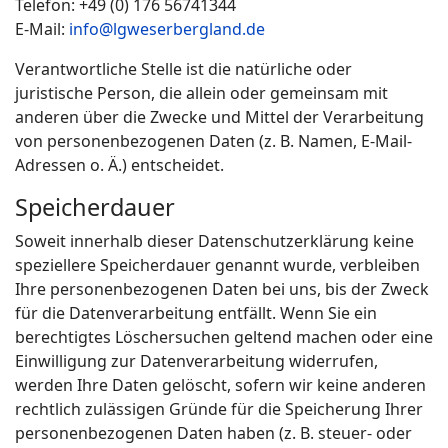
Telefon: +49 (0) 176 56741344
E-Mail:
info@lgweserbergland.de
Verantwortliche Stelle ist die natürliche oder
juristische Person, die allein oder gemeinsam mit
anderen über die Zwecke und Mittel der Verarbeitung
von personenbezogenen Daten (z. B. Namen, E-Mail-
Adressen o. Ä.) entscheidet.
Speicherdauer
Soweit innerhalb dieser Datenschutzerklärung keine
speziellere Speicherdauer genannt wurde, verbleiben
Ihre personenbezogenen Daten bei uns, bis der Zweck
für die Datenverarbeitung entfällt. Wenn Sie ein
berechtigtes Löschersuchen geltend machen oder eine
Einwilligung zur Datenverarbeitung widerrufen,
werden Ihre Daten gelöscht, sofern wir keine anderen
rechtlich zulässigen Gründe für die Speicherung Ihrer
personenbezogenen Daten haben (z. B. steuer- oder