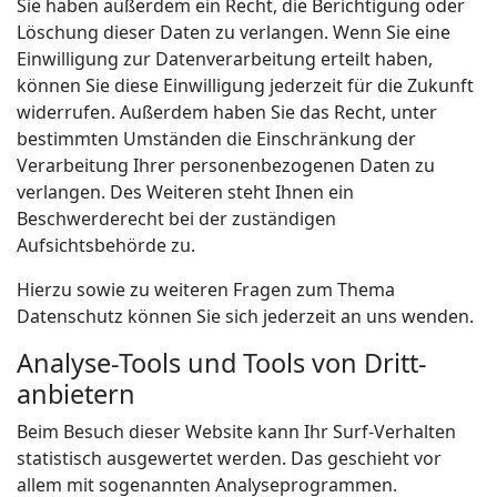
Sie haben außerdem ein Recht, die Berichtigung oder
Löschung dieser Daten zu verlangen. Wenn Sie eine
Einwilligung zur Datenverarbeitung erteilt haben,
können Sie diese Einwilligung jederzeit für die Zukunft
widerrufen. Außerdem haben Sie das Recht, unter
bestimmten Umständen die Einschränkung der
Verarbeitung Ihrer personenbezogenen Daten zu
verlangen. Des Weiteren steht Ihnen ein
Beschwerderecht bei der zuständigen
Aufsichtsbehörde zu.
Hierzu sowie zu weiteren Fragen zum Thema
Datenschutz können Sie sich jederzeit an uns wenden.
Analyse-Tools und Tools von Dritt­
anbietern
Beim Besuch dieser Website kann Ihr Surf-Verhalten
statistisch ausgewertet werden. Das geschieht vor
allem mit sogenannten Analyseprogrammen.