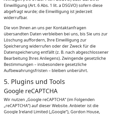
Einwilligung (Art. 6 Abs. 1 lit. a DSGVO) sofern diese
abgefragt wurde; die Einwilligung ist jederzeit
widerrufbar.
Die von Ihnen an uns per Kontaktanfragen
übersandten Daten verbleiben bei uns, bis Sie uns zur
Löschung auffordern, Ihre Einwilligung zur
Speicherung widerrufen oder der Zweck für die
Datenspeicherung entfällt (z. B. nach abgeschlossener
Bearbeitung Ihres Anliegens). Zwingende gesetzliche
Bestimmungen – insbesondere gesetzliche
Aufbewahrungsfristen – bleiben unberührt.
5. Plugins und Tools
Google reCAPTCHA
Wir nutzen „Google reCAPTCHA“ (im Folgenden
„reCAPTCHA“) auf dieser Website. Anbieter ist die
Google Ireland Limited („Google“), Gordon House,