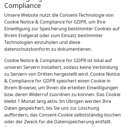
Compliance
Unsere Website nutzt die Consent-Technologie von
Cookie Notice & Compliance for GDPR, um Ihre
Einwilligung zur Speicherung bestimmter Cookies auf
Ihrem Endgerät oder zum Einsatz bestimmter
Technologien einzuholen und diese
datenschutzkonform zu dokumentieren.
Cookie Notice & Compliance for GDPR ist lokal auf
unseren Servern installiert, sodass keine Verbindung
zu Servern von Dritten hergestellt wird. Cookie Notice
& Compliance for GDPR speichert einen Cookie in
Ihrem Browser, um Ihnen die erteilten Einwilligungen
bzw. deren Widerruf zuordnen zu können. Das Cookie
bleibt 1 Monat lang aktiv. Im Übrigen werden Ihre
Daten gespeichert, bis Sie uns zur Löschung
auffordern, das Consent-Cookie selbstständig löschen
oder der Zweck für die Datenspeicherung entfällt.