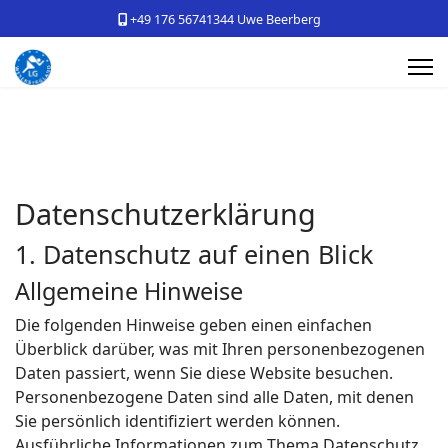
+49 176 56741344 Uwe Beerberg
Datenschutz­erklärung
1. Datenschutz auf einen Blick
Allgemeine Hinweise
Die folgenden Hinweise geben einen einfachen
Überblick darüber, was mit Ihren personenbezogenen
Daten passiert, wenn Sie diese Website besuchen.
Personenbezogene Daten sind alle Daten, mit denen
Sie persönlich identifiziert werden können.
Ausführliche Informationen zum Thema Datenschutz