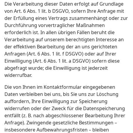
Die Verarbeitung dieser Daten erfolgt auf Grundlage
von Art. 6 Abs. 1 lit. b DSGVO, sofern Ihre Anfrage mit
der Erfüllung eines Vertrags zusammenhängt oder zur
Durchführung vorvertraglicher Maßnahmen
erforderlich ist. In allen übrigen Fällen beruht die
Verarbeitung auf unserem berechtigten Interesse an
der effektiven Bearbeitung der an uns gerichteten
Anfragen (Art. 6 Abs. 1 lit. f DSGVO) oder auf Ihrer
Einwilligung (Art. 6 Abs. 1 lit. a DSGVO) sofern diese
abgefragt wurde; die Einwilligung ist jederzeit
widerrufbar.
Die von Ihnen im Kontaktformular eingegebenen
Daten verbleiben bei uns, bis Sie uns zur Löschung
auffordern, Ihre Einwilligung zur Speicherung
widerrufen oder der Zweck für die Datenspeicherung
entfällt (z. B. nach abgeschlossener Bearbeitung Ihrer
Anfrage). Zwingende gesetzliche Bestimmungen –
insbesondere Aufbewahrungsfristen – bleiben