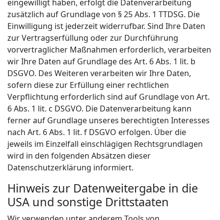
eingewilligt haben, erfolgt die Datenverarbeitung
zusätzlich auf Grundlage von § 25 Abs. 1 TTDSG. Die
Einwilligung ist jederzeit widerrufbar. Sind Ihre Daten
zur Vertragserfüllung oder zur Durchführung
vorvertraglicher Maßnahmen erforderlich, verarbeiten
wir Ihre Daten auf Grundlage des Art. 6 Abs. 1 lit. b
DSGVO. Des Weiteren verarbeiten wir Ihre Daten,
sofern diese zur Erfüllung einer rechtlichen
Verpflichtung erforderlich sind auf Grundlage von Art.
6 Abs. 1 lit. c DSGVO. Die Datenverarbeitung kann
ferner auf Grundlage unseres berechtigten Interesses
nach Art. 6 Abs. 1 lit. f DSGVO erfolgen. Über die
jeweils im Einzelfall einschlägigen Rechtsgrundlagen
wird in den folgenden Absätzen dieser
Datenschutzerklärung informiert.
Hinweis zur Datenweitergabe in die
USA und sonstige Drittstaaten
Wir verwenden unter anderem Tools von