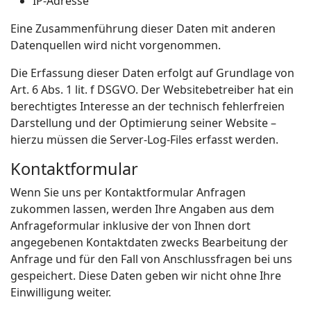
IP-Adresse
Eine Zusammenführung dieser Daten mit anderen
Datenquellen wird nicht vorgenommen.
Die Erfassung dieser Daten erfolgt auf Grundlage von
Art. 6 Abs. 1 lit. f DSGVO. Der Websitebetreiber hat ein
berechtigtes Interesse an der technisch fehlerfreien
Darstellung und der Optimierung seiner Website –
hierzu müssen die Server-Log-Files erfasst werden.
Kontaktformular
Wenn Sie uns per Kontaktformular Anfragen
zukommen lassen, werden Ihre Angaben aus dem
Anfrageformular inklusive der von Ihnen dort
angegebenen Kontaktdaten zwecks Bearbeitung der
Anfrage und für den Fall von Anschlussfragen bei uns
gespeichert. Diese Daten geben wir nicht ohne Ihre
Einwilligung weiter.