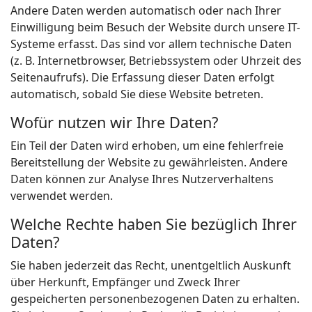
Andere Daten werden automatisch oder nach Ihrer
Einwilligung beim Besuch der Website durch unsere IT-
Systeme erfasst. Das sind vor allem technische Daten
(z. B. Internetbrowser, Betriebssystem oder Uhrzeit des
Seitenaufrufs). Die Erfassung dieser Daten erfolgt
automatisch, sobald Sie diese Website betreten.
Wofür nutzen wir Ihre Daten?
Ein Teil der Daten wird erhoben, um eine fehlerfreie
Bereitstellung der Website zu gewährleisten. Andere
Daten können zur Analyse Ihres Nutzerverhaltens
verwendet werden.
Welche Rechte haben Sie bezüglich Ihrer
Daten?
Sie haben jederzeit das Recht, unentgeltlich Auskunft
über Herkunft, Empfänger und Zweck Ihrer
gespeicherten personenbezogenen Daten zu erhalten.