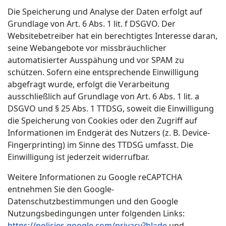
Die Speicherung und Analyse der Daten erfolgt auf
Grundlage von Art. 6 Abs. 1 lit. f DSGVO. Der
Websitebetreiber hat ein berechtigtes Interesse daran,
seine Webangebote vor missbräuchlicher
automatisierter Ausspähung und vor SPAM zu
schützen. Sofern eine entsprechende Einwilligung
abgefragt wurde, erfolgt die Verarbeitung
ausschließlich auf Grundlage von Art. 6 Abs. 1 lit. a
DSGVO und § 25 Abs. 1 TTDSG, soweit die Einwilligung
die Speicherung von Cookies oder den Zugriff auf
Informationen im Endgerät des Nutzers (z. B. Device-
Fingerprinting) im Sinne des TTDSG umfasst. Die
Einwilligung ist jederzeit widerrufbar.
Weitere Informationen zu Google reCAPTCHA
entnehmen Sie den Google-
Datenschutzbestimmungen und den Google
Nutzungsbedingungen unter folgenden Links:
https://policies.google.com/privacy?hl=de
und