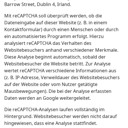
Barrow Street, Dublin 4, Irland.
Mit reCAPTCHA soll überprüft werden, ob die
Dateneingabe auf dieser Website (z. B. in einem
Kontaktformular) durch einen Menschen oder durch
ein automatisiertes Programm erfolgt. Hierzu
analysiert reCAPTCHA das Verhalten des
Websitebesuchers anhand verschiedener Merkmale.
Diese Analyse beginnt automatisch, sobald der
Websitebesucher die Website betritt. Zur Analyse
wertet reCAPTCHA verschiedene Informationen aus
(z. B. IP-Adresse, Verweildauer des Websitebesuchers
auf der Website oder vom Nutzer getätigte
Mausbewegungen). Die bei der Analyse erfassten
Daten werden an Google weitergeleitet.
Die reCAPTCHA-Analysen laufen vollständig im
Hintergrund. Websitebesucher werden nicht darauf
hingewiesen, dass eine Analyse stattfindet.