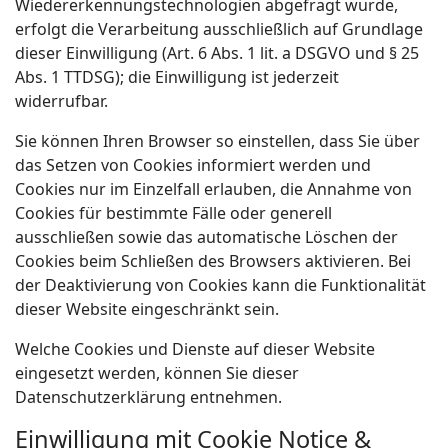
Wiedererkennungstechnologien abgefragt wurde,
erfolgt die Verarbeitung ausschließlich auf Grundlage
dieser Einwilligung (Art. 6 Abs. 1 lit. a DSGVO und § 25
Abs. 1 TTDSG); die Einwilligung ist jederzeit
widerrufbar.
Sie können Ihren Browser so einstellen, dass Sie über
das Setzen von Cookies informiert werden und
Cookies nur im Einzelfall erlauben, die Annahme von
Cookies für bestimmte Fälle oder generell
ausschließen sowie das automatische Löschen der
Cookies beim Schließen des Browsers aktivieren. Bei
der Deaktivierung von Cookies kann die Funktionalität
dieser Website eingeschränkt sein.
Welche Cookies und Dienste auf dieser Website
eingesetzt werden, können Sie dieser
Datenschutzerklärung entnehmen.
Einwilligung mit Cookie Notice &