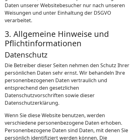
Daten unserer Websitebesucher nur nach unseren
Weisungen und unter Einhaltung der DSGVO
verarbeitet.
3. Allgemeine Hinweise und
Pflicht­informationen
Datenschutz
Die Betreiber dieser Seiten nehmen den Schutz Ihrer
persönlichen Daten sehr ernst. Wir behandeln Ihre
personenbezogenen Daten vertraulich und
entsprechend den gesetzlichen
Datenschutzvorschriften sowie dieser
Datenschutzerklärung.
Wenn Sie diese Website benutzen, werden
verschiedene personenbezogene Daten erhoben.
Personenbezogene Daten sind Daten, mit denen Sie
persönlich identifiziert werden können. Die