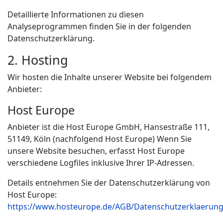
Detaillierte Informationen zu diesen
Analyseprogrammen finden Sie in der folgenden
Datenschutzerklärung.
2. Hosting
Wir hosten die Inhalte unserer Website bei folgendem
Anbieter:
Host Europe
Anbieter ist die Host Europe GmbH, Hansestraße 111,
51149, Köln (nachfolgend Host Europe) Wenn Sie
unsere Website besuchen, erfasst Host Europe
verschiedene Logfiles inklusive Ihrer IP-Adressen.
Details entnehmen Sie der Datenschutzerklärung von
Host Europe:
https://www.hosteurope.de/AGB/Datenschutzerklaerung