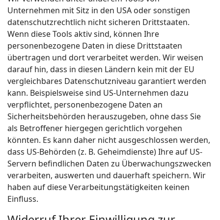
Unternehmen mit Sitz in den USA oder sonstigen
datenschutzrechtlich nicht sicheren Drittstaaten.
Wenn diese Tools aktiv sind, können Ihre
personenbezogene Daten in diese Drittstaaten
übertragen und dort verarbeitet werden. Wir weisen
darauf hin, dass in diesen Ländern kein mit der EU
vergleichbares Datenschutzniveau garantiert werden
kann. Beispielsweise sind US-Unternehmen dazu
verpflichtet, personenbezogene Daten an
Sicherheitsbehörden herauszugeben, ohne dass Sie
als Betroffener hiergegen gerichtlich vorgehen
könnten. Es kann daher nicht ausgeschlossen werden,
dass US-Behörden (z. B. Geheimdienste) Ihre auf US-
Servern befindlichen Daten zu Überwachungszwecken
verarbeiten, auswerten und dauerhaft speichern. Wir
haben auf diese Verarbeitungstätigkeiten keinen
Einfluss.
Widerruf Ihrer Einwilligung zur