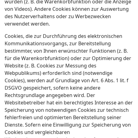
würden (z. B. die Warenkorbfunktion oder die Anzeige
von Videos). Andere Cookies können zur Auswertung
des Nutzerverhaltens oder zu Werbezwecken
verwendet werden.
Cookies, die zur Durchführung des elektronischen
Kommunikationsvorgangs, zur Bereitstellung
bestimmter, von Ihnen erwünschter Funktionen (z. B.
für die Warenkorbfunktion) oder zur Optimierung der
Website (z. B. Cookies zur Messung des
Webpublikums) erforderlich sind (notwendige
Cookies), werden auf Grundlage von Art. 6 Abs. 1 lit. f
DSGVO gespeichert, sofern keine andere
Rechtsgrundlage angegeben wird. Der
Websitebetreiber hat ein berechtigtes Interesse an der
Speicherung von notwendigen Cookies zur technisch
fehlerfreien und optimierten Bereitstellung seiner
Dienste. Sofern eine Einwilligung zur Speicherung von
Cookies und vergleichbaren