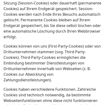
Sitzung (Session-Cookies) oder dauerhaft (permanente
Cookies) auf Ihrem Endgerät gespeichert. Session-
Cookies werden nach Ende Ihres Besuchs automatisch
gelöscht. Permanente Cookies bleiben auf Ihrem
Endgerät gespeichert, bis Sie diese selbst löschen oder
eine automatische Löschung durch Ihren Webbrowser
erfolgt.
Cookies können von uns (First-Party-Cookies) oder von
Drittunternehmen stammen (sog. Third-Party-
Cookies). Third-Party-Cookies ermöglichen die
Einbindung bestimmter Dienstleistungen von
Drittunternehmen innerhalb von Webseiten (z. B.
Cookies zur Abwicklung von
Zahlungsdienstleistungen).
Cookies haben verschiedene Funktionen. Zahlreiche
Cookies sind technisch notwendig, da bestimmte
Webseitenfunktionen ohne diese nicht funktionieren