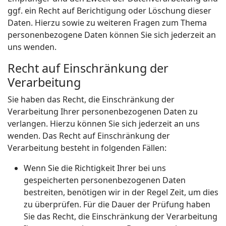
ggf. ein Recht auf Berichtigung oder Löschung dieser
Daten. Hierzu sowie zu weiteren Fragen zum Thema
personenbezogene Daten können Sie sich jederzeit an
uns wenden.
Recht auf Einschränkung der
Verarbeitung
Sie haben das Recht, die Einschränkung der
Verarbeitung Ihrer personenbezogenen Daten zu
verlangen. Hierzu können Sie sich jederzeit an uns
wenden. Das Recht auf Einschränkung der
Verarbeitung besteht in folgenden Fällen:
Wenn Sie die Richtigkeit Ihrer bei uns
gespeicherten personenbezogenen Daten
bestreiten, benötigen wir in der Regel Zeit, um dies
zu überprüfen. Für die Dauer der Prüfung haben
Sie das Recht, die Einschränkung der Verarbeitung