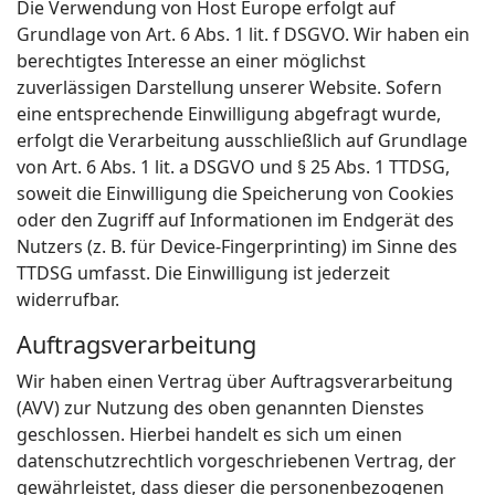
Die Verwendung von Host Europe erfolgt auf
Grundlage von Art. 6 Abs. 1 lit. f DSGVO. Wir haben ein
berechtigtes Interesse an einer möglichst
zuverlässigen Darstellung unserer Website. Sofern
eine entsprechende Einwilligung abgefragt wurde,
erfolgt die Verarbeitung ausschließlich auf Grundlage
von Art. 6 Abs. 1 lit. a DSGVO und § 25 Abs. 1 TTDSG,
soweit die Einwilligung die Speicherung von Cookies
oder den Zugriff auf Informationen im Endgerät des
Nutzers (z. B. für Device-Fingerprinting) im Sinne des
TTDSG umfasst. Die Einwilligung ist jederzeit
widerrufbar.
Auftragsverarbeitung
Wir haben einen Vertrag über Auftragsverarbeitung
(AVV) zur Nutzung des oben genannten Dienstes
geschlossen. Hierbei handelt es sich um einen
datenschutzrechtlich vorgeschriebenen Vertrag, der
gewährleistet, dass dieser die personenbezogenen