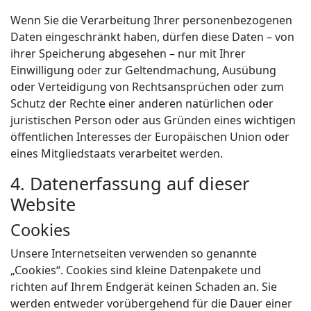
Wenn Sie die Verarbeitung Ihrer personenbezogenen
Daten eingeschränkt haben, dürfen diese Daten – von
ihrer Speicherung abgesehen – nur mit Ihrer
Einwilligung oder zur Geltendmachung, Ausübung
oder Verteidigung von Rechtsansprüchen oder zum
Schutz der Rechte einer anderen natürlichen oder
juristischen Person oder aus Gründen eines wichtigen
öffentlichen Interesses der Europäischen Union oder
eines Mitgliedstaats verarbeitet werden.
4. Datenerfassung auf dieser
Website
Cookies
Unsere Internetseiten verwenden so genannte
„Cookies“. Cookies sind kleine Datenpakete und
richten auf Ihrem Endgerät keinen Schaden an. Sie
werden entweder vorübergehend für die Dauer einer