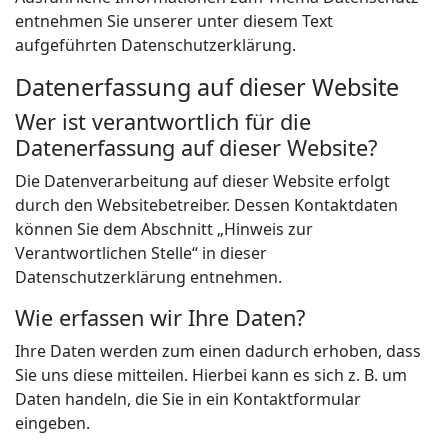
entnehmen Sie unserer unter diesem Text
aufgeführten Datenschutzerklärung.
Datenerfassung auf dieser Website
Wer ist verantwortlich für die
Datenerfassung auf dieser Website?
Die Datenverarbeitung auf dieser Website erfolgt
durch den Websitebetreiber. Dessen Kontaktdaten
können Sie dem Abschnitt „Hinweis zur
Verantwortlichen Stelle“ in dieser
Datenschutzerklärung entnehmen.
Wie erfassen wir Ihre Daten?
Ihre Daten werden zum einen dadurch erhoben, dass
Sie uns diese mitteilen. Hierbei kann es sich z. B. um
Daten handeln, die Sie in ein Kontaktformular
eingeben.