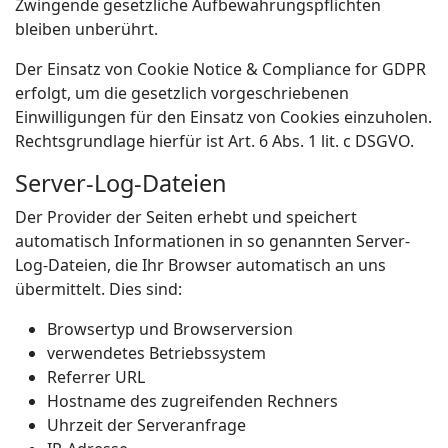
Zwingende gesetzliche Aufbewahrungspflichten
bleiben unberührt.
Der Einsatz von Cookie Notice & Compliance for GDPR
erfolgt, um die gesetzlich vorgeschriebenen
Einwilligungen für den Einsatz von Cookies einzuholen.
Rechtsgrundlage hierfür ist Art. 6 Abs. 1 lit. c DSGVO.
Server-Log-Dateien
Der Provider der Seiten erhebt und speichert
automatisch Informationen in so genannten Server-
Log-Dateien, die Ihr Browser automatisch an uns
übermittelt. Dies sind:
Browsertyp und Browserversion
verwendetes Betriebssystem
Referrer URL
Hostname des zugreifenden Rechners
Uhrzeit der Serveranfrage