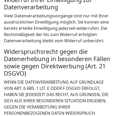
Datenverarbeitung
Viele Datenverarbeitungsvorgänge sind nur mit Ihrer
ausdrücklichen Einwilligung möglich. Sie können eine
bereits erteilte Einwilligung jederzeit widerrufen. Die
Rechtmäßigkeit der bis zum Widerruf erfolgten
Datenverarbeitung bleibt vom Widerruf unberührt.
Widerspruchsrecht gegen die
Datenerhebung in besonderen Fällen
sowie gegen Direktwerbung (Art. 21
DSGVO)
WENN DIE DATENVERARBEITUNG AUF GRUNDLAGE
VON ART. 6 ABS. 1 LIT. E ODER F DSGVO ERFOLGT,
HABEN SIE JEDERZEIT DAS RECHT, AUS GRÜNDEN, DIE
SICH AUS IHRER BESONDEREN SITUATION ERGEBEN,
GEGEN DIE VERARBEITUNG IHRER
PERSONENBEZOGENEN DATEN WIDERSPRUCH