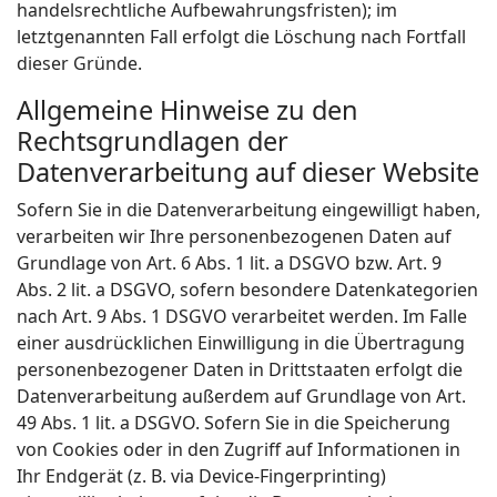
handelsrechtliche Aufbewahrungsfristen); im
letztgenannten Fall erfolgt die Löschung nach Fortfall
dieser Gründe.
Allgemeine Hinweise zu den
Rechtsgrundlagen der
Datenverarbeitung auf dieser Website
Sofern Sie in die Datenverarbeitung eingewilligt haben,
verarbeiten wir Ihre personenbezogenen Daten auf
Grundlage von Art. 6 Abs. 1 lit. a DSGVO bzw. Art. 9
Abs. 2 lit. a DSGVO, sofern besondere Datenkategorien
nach Art. 9 Abs. 1 DSGVO verarbeitet werden. Im Falle
einer ausdrücklichen Einwilligung in die Übertragung
personenbezogener Daten in Drittstaaten erfolgt die
Datenverarbeitung außerdem auf Grundlage von Art.
49 Abs. 1 lit. a DSGVO. Sofern Sie in die Speicherung
von Cookies oder in den Zugriff auf Informationen in
Ihr Endgerät (z. B. via Device-Fingerprinting)