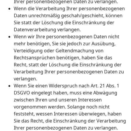
Ihrer personenbezogenen Daten zu verlangen.
Wenn die Verarbeitung Ihrer personenbezogenen
Daten unrechtmäßig geschah/geschieht, können
Sie statt der Löschung die Einschränkung der
Datenverarbeitung verlangen.
Wenn wir Ihre personenbezogenen Daten nicht
mehr benötigen, Sie sie jedoch zur Ausübung,
Verteidigung oder Geltendmachung von
Rechtsansprüchen benötigen, haben Sie das
Recht, statt der Löschung die Einschränkung der
Verarbeitung Ihrer personenbezogenen Daten zu
verlangen.
Wenn Sie einen Widerspruch nach Art. 21 Abs. 1
DSGVO eingelegt haben, muss eine Abwägung
zwischen Ihren und unseren Interessen
vorgenommen werden. Solange noch nicht
feststeht, wessen Interessen überwiegen, haben
Sie das Recht, die Einschränkung der Verarbeitung
Ihrer personenbezogenen Daten zu verlangen.