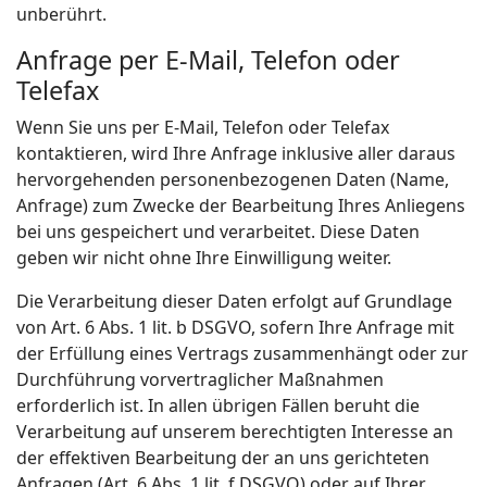
unberührt.
Anfrage per E-Mail, Telefon oder
Telefax
Wenn Sie uns per E-Mail, Telefon oder Telefax
kontaktieren, wird Ihre Anfrage inklusive aller daraus
hervorgehenden personenbezogenen Daten (Name,
Anfrage) zum Zwecke der Bearbeitung Ihres Anliegens
bei uns gespeichert und verarbeitet. Diese Daten
geben wir nicht ohne Ihre Einwilligung weiter.
Die Verarbeitung dieser Daten erfolgt auf Grundlage
von Art. 6 Abs. 1 lit. b DSGVO, sofern Ihre Anfrage mit
der Erfüllung eines Vertrags zusammenhängt oder zur
Durchführung vorvertraglicher Maßnahmen
erforderlich ist. In allen übrigen Fällen beruht die
Verarbeitung auf unserem berechtigten Interesse an
der effektiven Bearbeitung der an uns gerichteten
Anfragen (Art. 6 Abs. 1 lit. f DSGVO) oder auf Ihrer