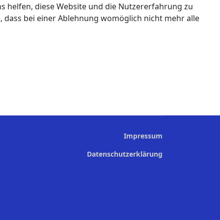
ns helfen, diese Website und die Nutzererfahrung zu
e, dass bei einer Ablehnung womöglich nicht mehr alle
Impressum
Datenschutzerklärung