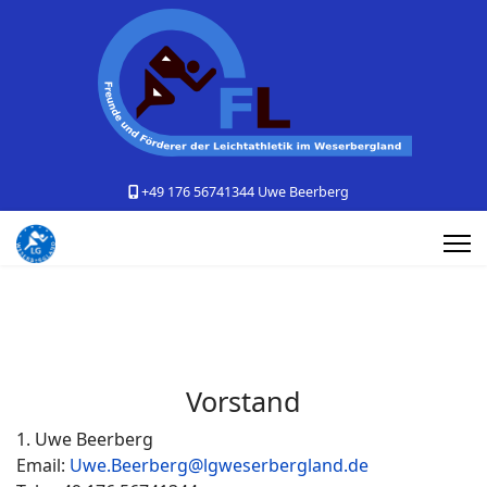
+49 176 56741344 Uwe Beerberg
Vorstand
1. Uwe Beerberg
Email:
Uwe.Beerberg@lgweserbergland.de