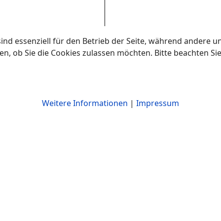
ind essenziell für den Betrieb der Seite, während andere u
en, ob Sie die Cookies zulassen möchten. Bitte beachten Si
Weitere Informationen
|
Impressum