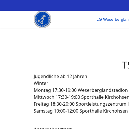
LG Weserberglan
T
Jugendliche ab 12 Jahren
Winter:
Montag 17:30-19:00 Weserberglandstadion
Mittwoch 17:30-19:00 Sporthalle Kirchohse
Freitag 18:30-20:00 Sportleistungszentrum
Samstag 10:00-12:00 Sporthalle Kirchohsen