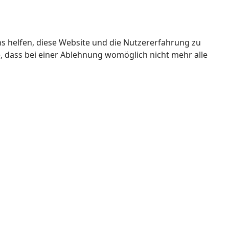
ns helfen, diese Website und die Nutzererfahrung zu
e, dass bei einer Ablehnung womöglich nicht mehr alle